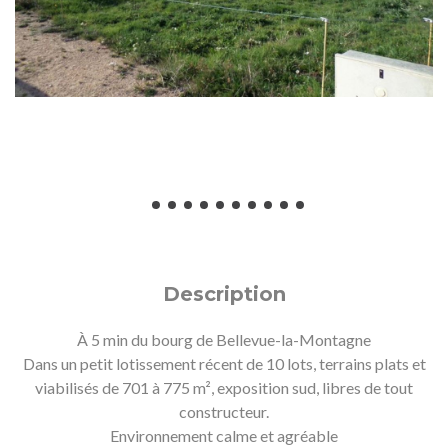
Description
À 5 min du bourg de Bellevue-la-Montagne
Dans un petit lotissement récent de 10 lots, terrains plats et
viabilisés de 701 à 775 m², exposition sud, libres de tout
constructeur.
Environnement calme et agréable