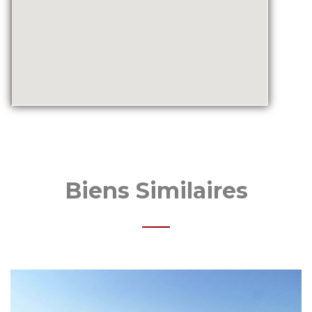
Biens Similaires