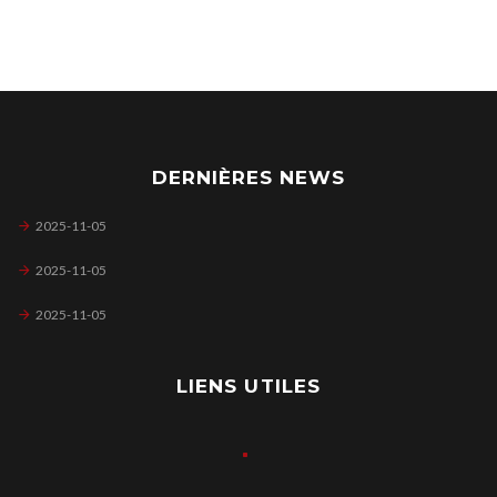
DERNIÈRES NEWS
2025-11-05
2025-11-05
2025-11-05
LIENS UTILES