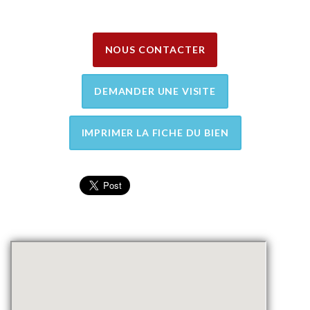
NOUS CONTACTER
DEMANDER UNE VISITE
IMPRIMER LA FICHE DU BIEN