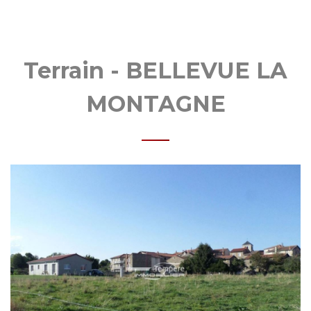
Terrain - BELLEVUE LA
MONTAGNE