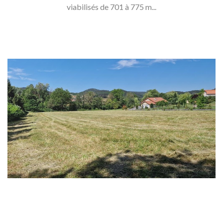
viabilisés de 701 à 775 m...