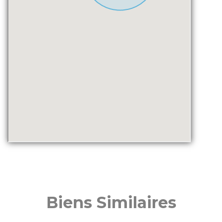
Biens Similaires