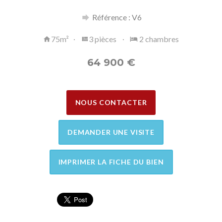
Référence : V6
75m²
3 pièces
2 chambres
64 900
€
NOUS CONTACTER
DEMANDER UNE VISITE
IMPRIMER LA FICHE DU BIEN