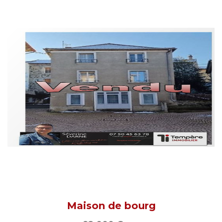
Maison de bourg