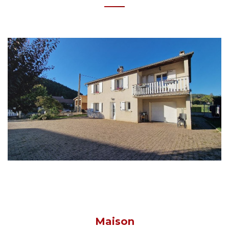
Maison