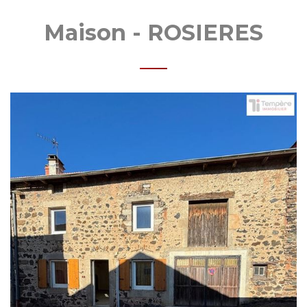
MOBI
Maison - ROSIERES