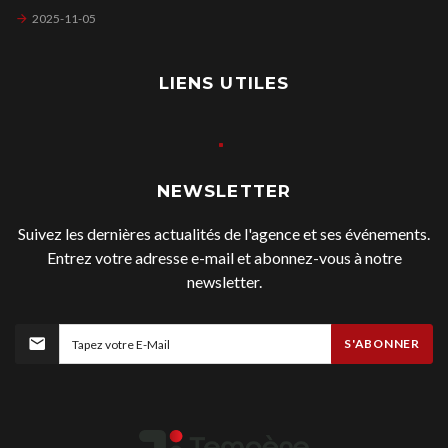
2025-11-05
LIENS UTILES
NEWSLETTER
Suivez les dernières actualités de l'agence et ses événements.
Entrez votre adresse e-mail et abonnez-vous à notre
newsletter.
S'ABONNER