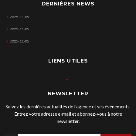
DERNIÈRES NEWS
2025-11-05
2025-11-05
2025-11-05
LIENS UTILES
NEWSLETTER
Suivez les dernières actualités de l'agence et ses événements.
Entrez votre adresse e-mail et abonnez-vous à notre
newsletter.