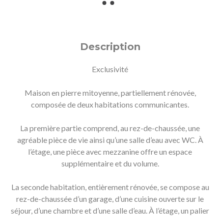
Description
Exclusivité
Maison en pierre mitoyenne, partiellement rénovée,
composée de deux habitations communicantes.
La première partie comprend, au rez-de-chaussée, une
agréable pièce de vie ainsi qu’une salle d’eau avec WC. À
l’étage, une pièce avec mezzanine offre un espace
supplémentaire et du volume.
La seconde habitation, entièrement rénovée, se compose au
rez-de-chaussée d’un garage, d’une cuisine ouverte sur le
séjour, d’une chambre et d’une salle d’eau. À l’étage, un palier