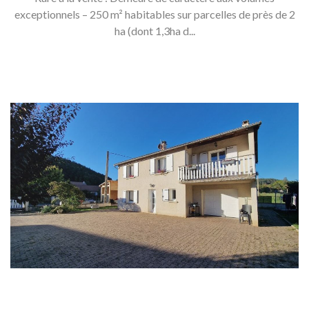
exceptionnels – 250 m² habitables sur parcelles de près de 2
ha (dont 1,3ha d...