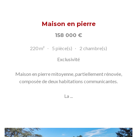
Maison en pierre
158 000
€
220 m²
5 pièce(s)
2 chambre(s)
Exclusivité
Maison en pierre mitoyenne, partiellement rénovée,
composée de deux habitations communicantes.
La ...