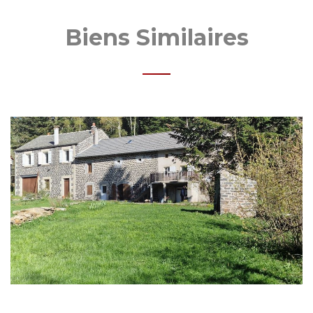
Biens Similaires