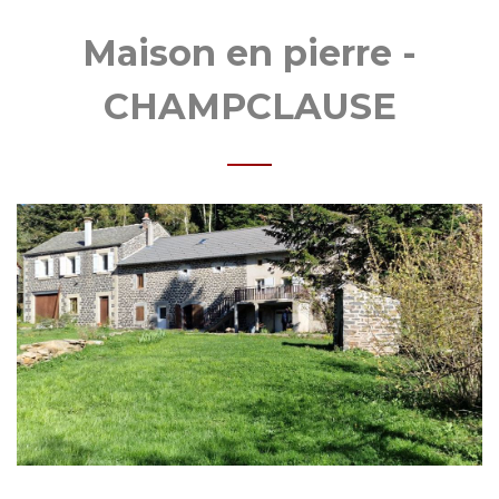
MOBI
Maison en pierre -
CHAMPCLAUSE