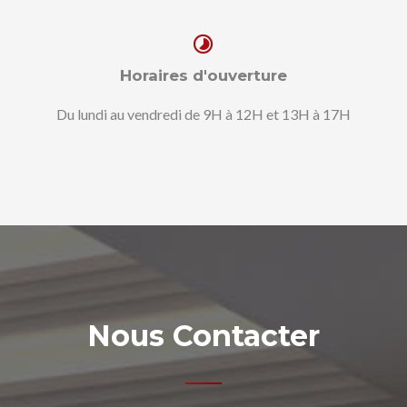
Horaires d'ouverture
Du lundi au vendredi de 9H à 12H et 13H à 17H
Nous Contacter