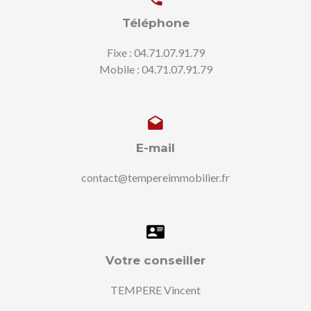
Téléphone
Fixe : 04.71.07.91.79
Mobile : 04.71.07.91.79
E-mail
contact@tempereimmobilier.fr
Votre conseiller
TEMPERE Vincent