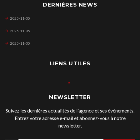
DERNIÈRES NEWS
2025-11-05
2025-11-05
2025-11-05
LIENS UTILES
NEWSLETTER
Suivez les dernières actualités de l'agence et ses événements.
Entrez votre adresse e-mail et abonnez-vous à notre
newsletter.